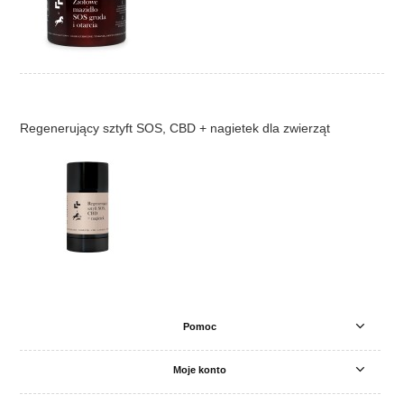
Regenerujący sztyft SOS, CBD + nagietek dla zwierząt
Pomoc
Moje konto