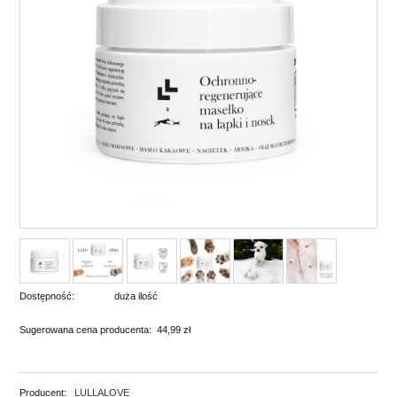
Dostępność:
duża ilość
Sugerowana cena producenta:
44,99 zł
Producent:
LULLALOVE