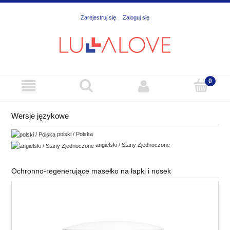
Zarejestruj się
Zaloguj się
Wersje językowe
polski / Polska
angielski / Stany Zjednoczone
Ochronno-regenerujące masełko na łapki i nosek