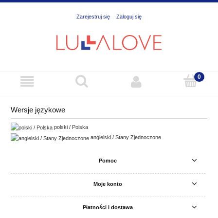
Zarejestruj się
Zaloguj się
Wersje językowe
polski / Polska
angielski / Stany Zjednoczone
Pomoc
Moje konto
Płatności i dostawa