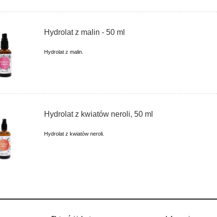
Hydrolat z malin - 50 ml
Hydrolat z malin.
Hydrolat z kwiatów neroli, 50 ml
Hydrolat z kwiatów neroli.